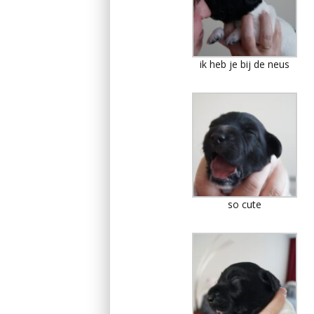
ik heb je bij de neus
so cute