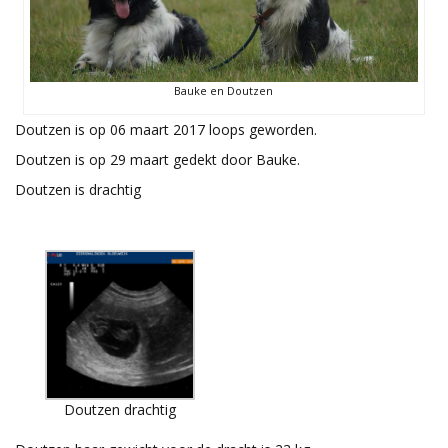
Bauke en Doutzen
Doutzen is op 06 maart 2017 loops geworden.
Doutzen is op 29 maart gedekt door Bauke.
Doutzen is drachtig
Doutzen drachtig