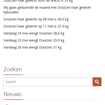
Doutzen haar gewicht voor de dracht is 23 kg
Wij gaan gedurende de maand mei Doutzen haar gewicht
bijhouden.
Doutzen haar gewicht op 08 mei is 26,9 kg
Doutzen haar gewicht op 11 mei is 27,4 kg
Vandaag 16 mei weegt Doutzen 28,6 kg
Vandaag 22 mei weegt Doutzen 29,9 kg
Vandaag 26 mei weegt Doutzen 31 kg
Zoeken
Nieuws